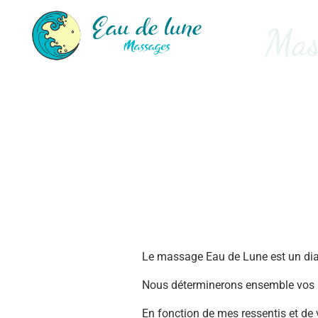
Mas
Le massage Eau de Lune est un dial
Nous déterminerons ensemble vos be
En fonction de mes ressentis et de