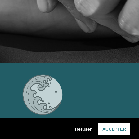
Refuser
ACCEPTER